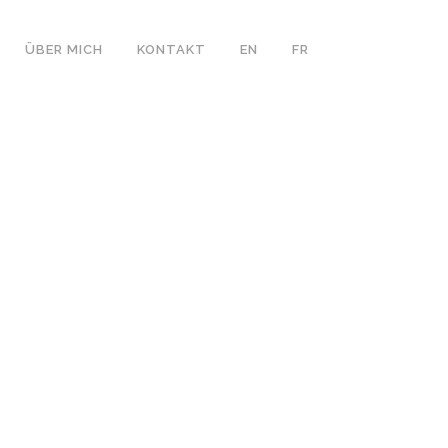
ÜBER MICH
KONTAKT
EN
FR