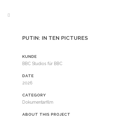
PUTIN: IN TEN PICTURES
KUNDE
BBC Studios für BBC
DATE
2026
CATEGORY
Dokumentarfilm
ABOUT THIS PROJECT